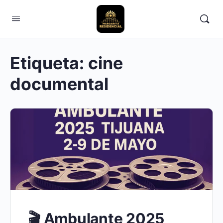
Etiqueta:
cine
documental
🎬 Ambulante 2025