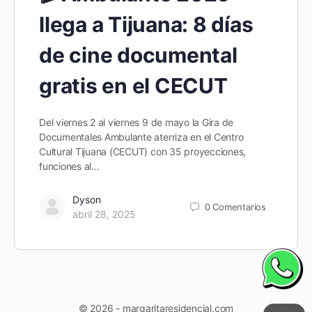
llega a Tijuana: 8 días
de cine documental
gratis en el CECUT
Del viernes 2 al viernes 9 de mayo la Gira de
Documentales Ambulante aterriza en el Centro
Cultural Tijuana (CECUT) con 35 proyecciones,
funciones al…
Dyson
0
Comentarios
abril 28, 2025
© 2026 - margaritaresidencial.com