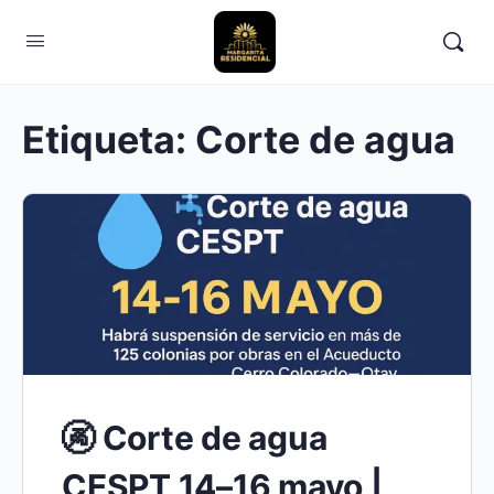
Etiqueta:
Corte de agua
🚱 Corte de agua
CESPT 14–16 mayo |