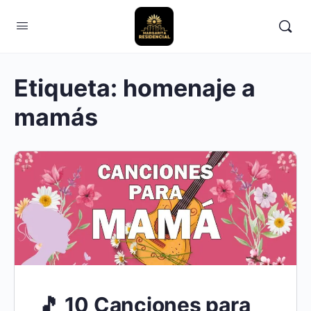
Etiqueta:
homenaje a
mamás
🎵 10 Canciones para