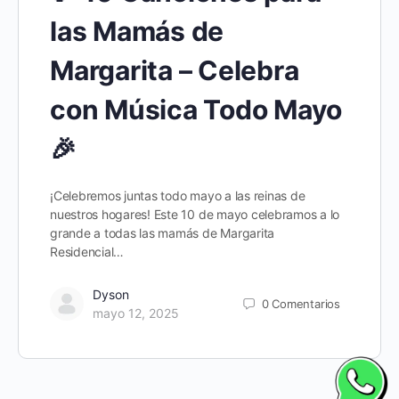
las Mamás de
Margarita – Celebra
con Música Todo Mayo
🎉
¡Celebremos juntas todo mayo a las reinas de
nuestros hogares! Este 10 de mayo celebramos a lo
grande a todas las mamás de Margarita
Residencial…
Dyson
0
Comentarios
mayo 12, 2025