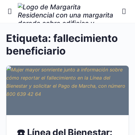
Etiqueta:
fallecimiento
beneficiario
☎️ Línea del Bienestar: