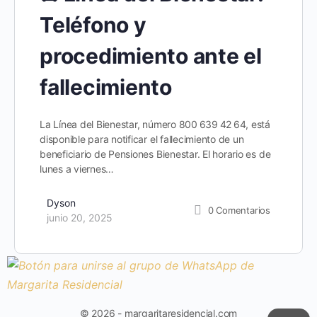
Teléfono y
procedimiento ante el
fallecimiento
La Línea del Bienestar, número 800 639 42 64, está
disponible para notificar el fallecimiento de un
beneficiario de Pensiones Bienestar. El horario es de
lunes a viernes…
Dyson
0
Comentarios
junio 20, 2025
© 2026 - margaritaresidencial.com